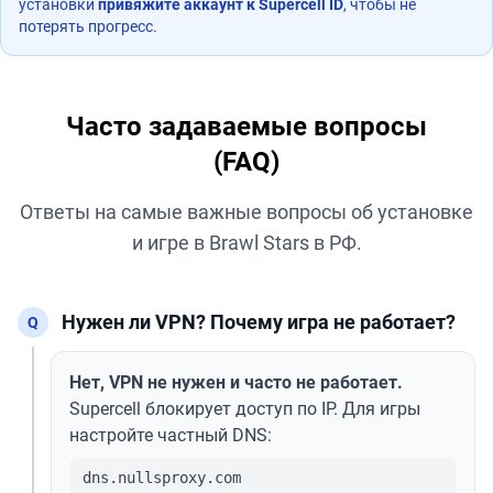
установки
привяжите аккаунт к Supercell ID
, чтобы не
потерять прогресс.
Часто задаваемые вопросы
(FAQ)
Ответы на самые важные вопросы об установке
и игре в Brawl Stars в РФ.
Нужен ли VPN? Почему игра не работает?
Q
Нет, VPN не нужен и часто не работает.
Supercell блокирует доступ по IP. Для игры
настройте частный DNS:
dns.nullsproxy.com