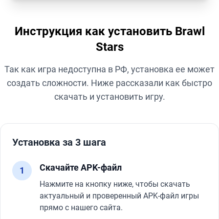
Инструкция как установить Brawl
Stars
Так как игра недоступна в РФ, установка ее может
создать сложности. Ниже рассказали как быстро
скачать и установить игру.
Установка за 3 шага
Скачайте APK-файл
1
Нажмите на кнопку ниже, чтобы скачать
актуальный и проверенный APK-файл игры
прямо с нашего сайта.