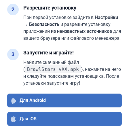
Разрешите установку
2
При первой установке зайдите в
Настройки
→ Безопасность
и разрешите установку
приложений
из неизвестных источников
для
вашего браузера или файлового менеджера.
Запустите и играйте!
3
Найдите скачанный файл
(
BrawlStars_vXX.apk
), нажмите на него
и следуйте подсказкам установщика. После
установки запустите игру!
Для Android
Для iOS